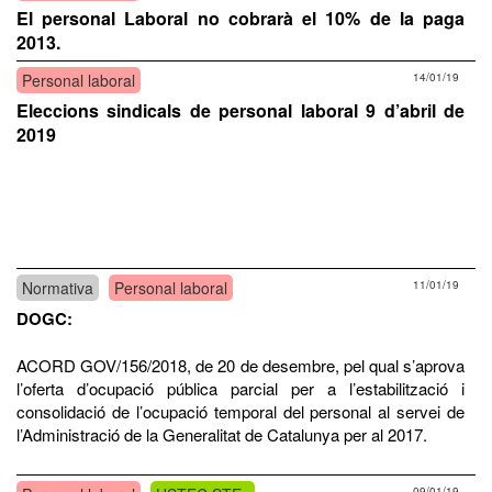
El personal Laboral no cobrarà el 10% de la paga
2013.
Personal laboral
14/01/19
Eleccions sindicals de personal laboral 9 d’abril de
2019
Normativa
Personal laboral
11/01/19
DOGC:
ACORD GOV/156/2018, de 20 de desembre, pel qual s’aprova
l’oferta d’ocupació pública parcial per a l’estabilització i
consolidació de l’ocupació temporal del personal al servei de
l’Administració de la Generalitat de Catalunya per al 2017.
09/01/19