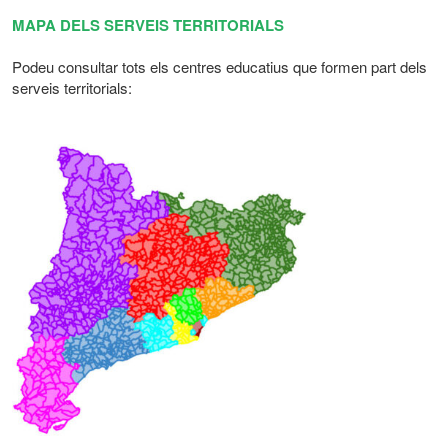
MAPA DELS SERVEIS TERRITORIALS
Podeu consultar tots els centres educatius que formen part dels
serveis territorials: