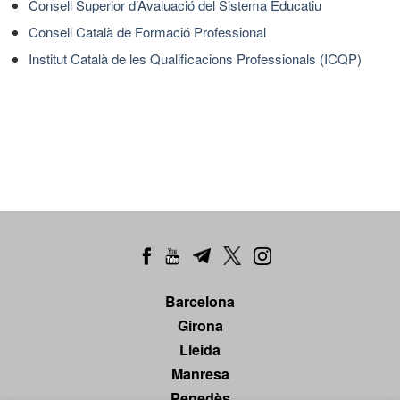
Consell Superior d’Avaluació del Sistema Educatiu
Consell Català de Formació Professional
Institut Català de les Qualificacions Professionals (ICQP)
Barcelona
Girona
Lleida
Manresa
Penedès