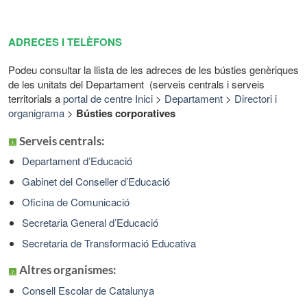
ADRECES I TELÈFONS
Podeu consultar la llista de les adreces de les bústies genèriques
de les unitats del Departament (serveis centrals i serveis
territorials a
portal de centre
Inici
>
Departament
>
Directori i
organigrama
>
Bústies corporatives
Serveis centrals:
Departament d’Educació
Gabinet del Conseller d’Educació
Oficina de Comunicació
Secretaria General d’Educació
Secretaria de Transformació Educativa
Altres organismes:
Consell Escolar de Catalunya