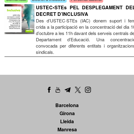
USTEC•STEs PEL DESPLEGAMENT DE
DECRET D’INCLUSIVA
Des d’USTEC·STEs (IAC) donem suport i fe
crida a la participació en la concentració del dia 1
d’octubre a les 11h davant dels serveis centrals de
Departament d’Educació. Una concentraci
convocada per diferents entitats i organitzacion
sindicals.
Barcelona
Girona
Lleida
Manresa