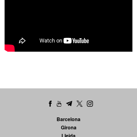
Barcelona
Girona
Lleida