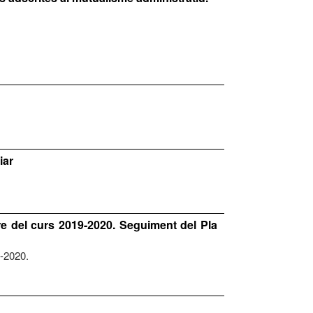
iar
re del curs 2019-2020. Seguiment del Pla
9-2020.