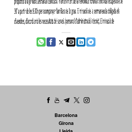
Barcelona
Girona
Lleida