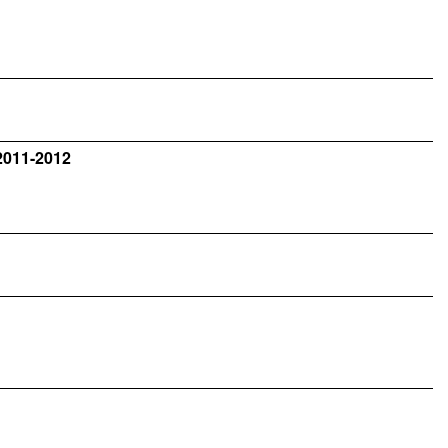
2011-2012