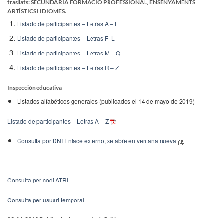
trasllats
:
SECUNDÀRIA FORMACIÓ PROFESSIONAL, ENSENYAMENTS
ARTÍSTICS I IDIOMES.
Listado de participantes – Letras A – E
Listado de participantes – Letras F- L
Listado de participantes – Letras M – Q
Listado de participantes – Letras R – Z
Inspección educativa
Listados alfabéticos generales (publicados el 14 de mayo de 2019)
Listado de participantes – Letras A – Z
Consulta por DNI Enlace externo, se abre en ventana nueva
Consulta per codi ATRI
Consulta per usuari temporal