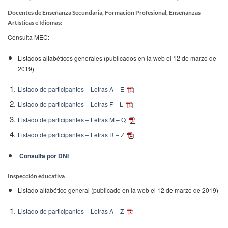
Docentes de Enseñanza Secundaria, Formación Profesional, Enseñanzas
Artísticas e Idiomas:
Consulta MEC:
Listados alfabéticos generales (publicados en la web el 12 de marzo de
2019)
Listado de participantes – Letras A – E
Listado de participantes – Letras F – L
Listado de participantes – Letras M – Q
Listado de participantes – Letras R – Z
Consulta por DNI
Inspección educativa
Listado alfabético general (publicado en la web el 12 de marzo de 2019)
Listado de participantes – Letras A – Z