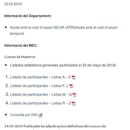
2018-2019
Informació del Departament:
Accés amb el codi d’usuari GICAR (ATRI)
Accés amb el codi d’usuari
temporal
Informació del MEC:
Cuerpo de Maestros
Listados alfabéticos generales (publicados el 23 de mayo de 2019)
Listado de participantes – Letras A – E
Listado de participantes – Letras F- L
Listado de participantes – Letras M – Q
Listado de participantes – Letras R – Z
Consulta por DNI
14-05-2019 Publicades les adjudicacions definitives del concurs de