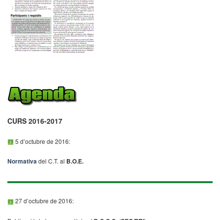
CURS 2016-2017
5 d’octubre de 2016:
Normativa
del C.T. al
B.O.E.
27 d’octubre de 2016: