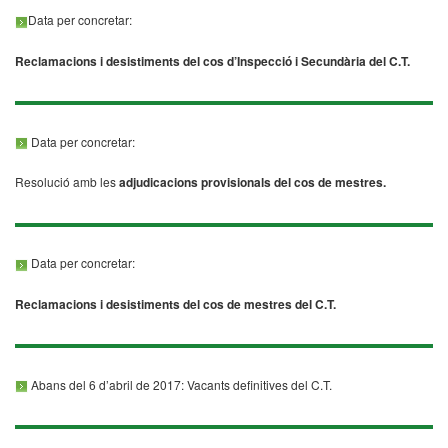
Data per concretar:
Reclamacions i desistiments del cos d’Inspecció i Secundària del C.T.
Data per concretar:
Resolució amb les
adjudicacions provisionals del cos de mestres.
Data per concretar:
Reclamacions i desistiments del cos de mestres del C.T.
Abans del 6 d’abril de 2017: Vacants definitives del C.T.