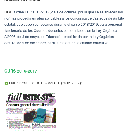
NORMATIVA ESTATAL
BOE:
Orden EFP/1015/2018, de 1 de octubre, por la que se establecen las
normas procedimentales aplicables a los concursos de traslados de ámbito
estatal, que deben convocarse durante el curso 2018/2019, para personal
funcionario de los Cuerpos docentes contemplados en la Ley Orgánica
2/2006, de 3 de mayo, de Educación, modificada por la Ley Orgánica
8/2013, de 9 de diciembre, para la mejora de la calidad educativa.
CURS 2016-2017
Full informatiu d’USTEC del C.T. (2016-2017):