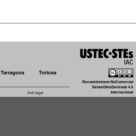
Tarragona
Tortosa
Reconeixement NoComercial
SenseObraDerivada 4.0
Internacional
Avís legal