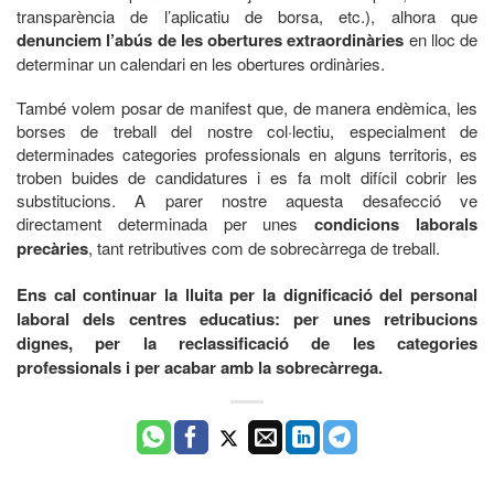
transparència de l’aplicatiu de borsa, etc.), alhora que
denunciem l’abús de les obertures extraordinàries
en lloc de
determinar un calendari en les obertures ordinàries.
També volem posar de manifest que, de manera endèmica, les
borses de treball del nostre col·lectiu, especialment de
determinades categories professionals en alguns territoris, es
troben buides de candidatures i es fa molt difícil cobrir les
substitucions. A parer nostre aquesta desafecció ve
directament determinada per unes
condicions laborals
precàries
, tant retributives com de sobrecàrrega de treball.
Ens cal continuar la lluita per la dignificació del personal
laboral dels centres educatius: per unes retribucions
dignes, per la reclassificació de les categories
professionals i per acabar amb la sobrecàrrega.