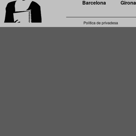
Barcelona
Girona
Política de privadesa