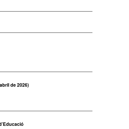
abril de 2026)
 d’Educació