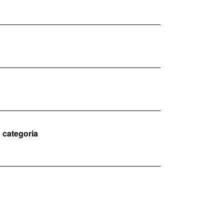
a categoria