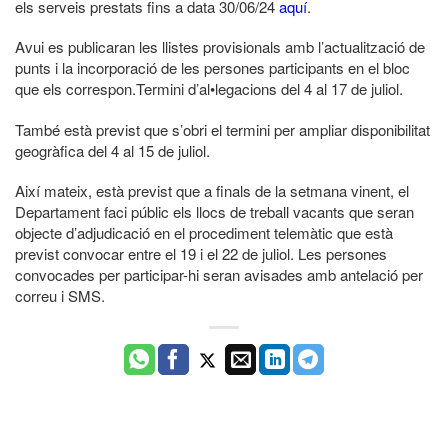
els serveis prestats fins a data 30/06/24
aquí
.
Avui es publicaran les llistes provisionals amb l’actualització de
punts i la incorporació de les persones participants en el bloc
que els correspon.Termini d’al•legacions del 4 al 17 de juliol.
També està previst que s’obri el termini per ampliar disponibilitat
geogràfica del 4 al 15 de juliol.
Així mateix, està previst que a finals de la setmana vinent, el
Departament faci públic els llocs de treball vacants que seran
objecte d’adjudicació en el procediment telemàtic que està
previst convocar entre el 19 i el 22 de juliol. Les persones
convocades per participar-hi seran avisades amb antelació per
correu i SMS.