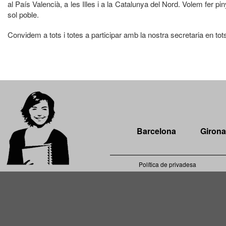
al País Valencià, a les Illes i a la Catalunya del Nord. Volem fer pin
sol poble.
Convidem a tots i totes a participar amb la nostra secretaria en to
Barcelona
Girona
Política de privadesa