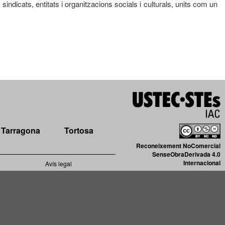
 sindicats, entitats i organitzacions socials i culturals, units com un
Tarragona
Tortosa
Reconeixement NoComercial
SenseObraDerivada 4.0
Internacional
Avís legal