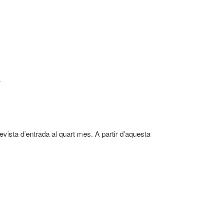
.
revista d’entrada al quart mes. A partir d’aquesta