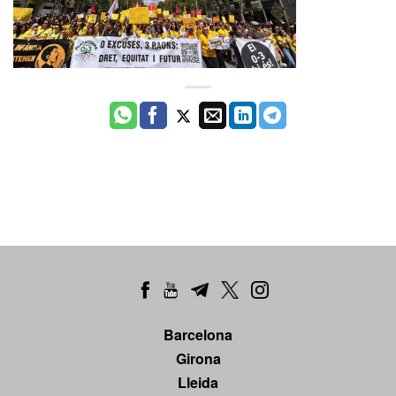
Barcelona
Girona
Lleida