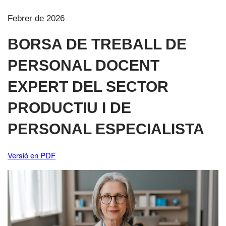
Febrer de 2026
BORSA DE TREBALL DE
PERSONAL DOCENT
EXPERT DEL SECTOR
PRODUCTIU I DE
PERSONAL ESPECIALISTA
Versió en PDF