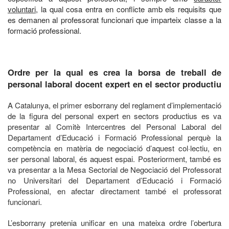
voluntari
, la qual cosa entra en conflicte amb els requisits que
es demanen al professorat funcionari que imparteix classe a la
formació professional.
Ordre per la qual es crea la borsa de treball de
personal laboral docent expert en el sector productiu
A Catalunya, el primer esborrany del reglament d’implementació
de la figura del personal expert en sectors productius es va
presentar al Comitè Intercentres del Personal Laboral del
Departament d’Educació i Formació Professional perquè la
competència en matèria de negociació d’aquest col·lectiu, en
ser personal laboral, és aquest espai. Posteriorment, també es
va presentar a la Mesa Sectorial de Negociació del Professorat
no Universitari del Departament d’Educació i Formació
Professional, en afectar directament també el professorat
funcionari.
L’esborrany pretenia unificar en una mateixa ordre l’obertura