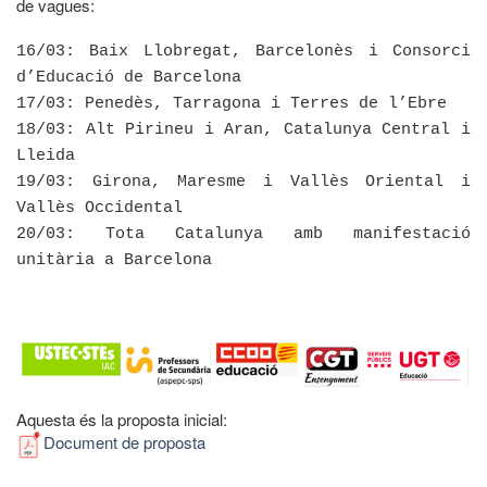
de vagues:
16/03: Baix Llobregat, Barcelonès i Consorci
d’Educació de Barcelona
17/03: Penedès, Tarragona i Terres de l’Ebre
18/03: Alt Pirineu i Aran, Catalunya Central i
Lleida
19/03: Girona, Maresme i Vallès Oriental i
Vallès Occidental
20/03: Tota Catalunya amb manifestació
unitària a Barcelona
Aquesta és la proposta inicial:
Document de proposta