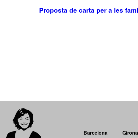
Proposta de carta per a les famí
Barcelona
Girona