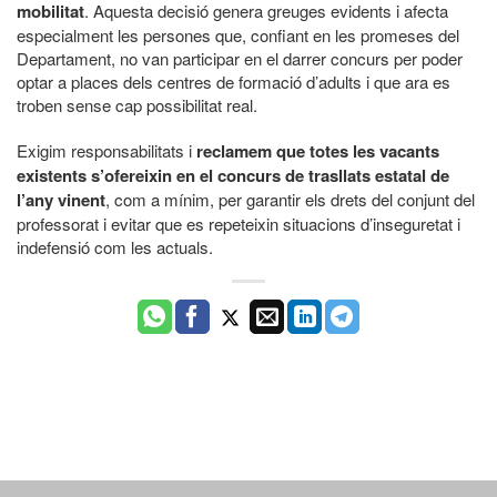
mobilitat
. Aquesta decisió genera greuges evidents i afecta
especialment les persones que, confiant en les promeses del
Departament, no van participar en el darrer concurs per poder
optar a places dels centres de formació d’adults i que ara es
troben sense cap possibilitat real.
Exigim responsabilitats i
reclamem que totes les vacants
existents s’ofereixin en el concurs de trasllats estatal de
l’any vinent
, com a mínim, per garantir els drets del conjunt del
professorat i evitar que es repeteixin situacions d’inseguretat i
indefensió com les actuals.