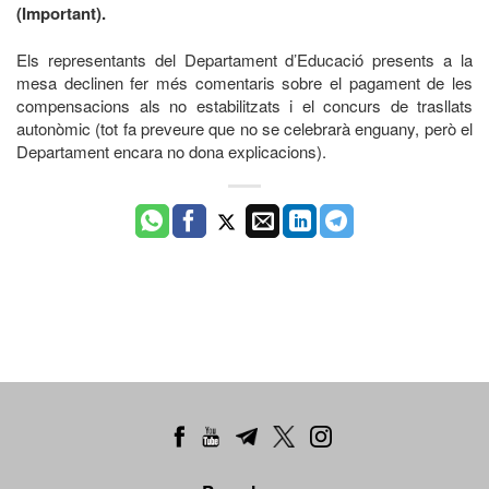
(Important).
Els representants del Departament d’Educació presents a la
mesa declinen fer més comentaris sobre el pagament de les
compensacions als no estabilitzats i el concurs de trasllats
autonòmic (tot fa preveure que no se celebrarà enguany, però el
Departament encara no dona explicacions).