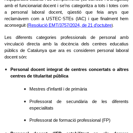
amb el funcionariat docent i se’ns categoritza a tots i totes com
a personal laboral docent, qüestió que feia anys que
reclamàvem com a USTEC·STEs (IAC) i que finalment hem
aconseguit (
Resolució EMT/3757/2024, de 21 d’octubre
).
Les diferents categories professionals de personal amb
vinculació directa amb la docència dels centres educatius
públics de Catalunya que ara es consideren personal laboral
docent són:
Personal docent integrat de centres concertats o altres
centres de titularitat pública
Mestres d’infantil i de primària
Professorat de secundària de les diferents
especialitats
Professorat de formació professional (FP)