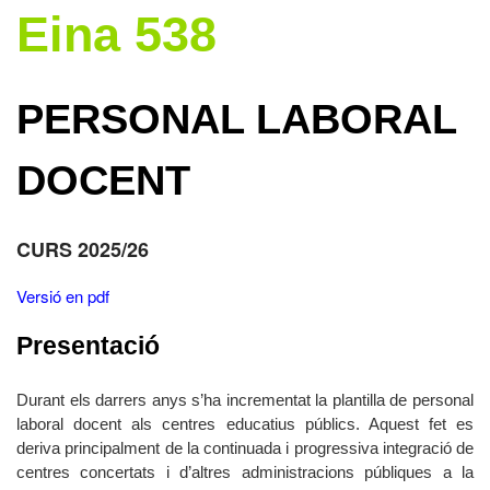
Eina 538
PERSONAL LABORAL
DOCENT
CURS 2025/26
Versió en pdf
Presentació
Durant els darrers anys s’ha incrementat la plantilla de personal
laboral docent als centres educatius públics. Aquest fet es
deriva principalment de la continuada i progressiva integració de
centres concertats i d’altres administracions públiques a la