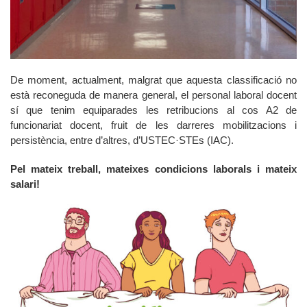
De moment, actualment, malgrat que aquesta classificació no
està reconeguda de manera general, el personal laboral docent
sí que tenim equiparades les retribucions al cos A2 de
funcionariat docent, fruit de les darreres mobilitzacions i
persistència, entre d’altres, d’USTEC·STEs (IAC).
Pel mateix treball, mateixes condicions laborals i mateix
salari!