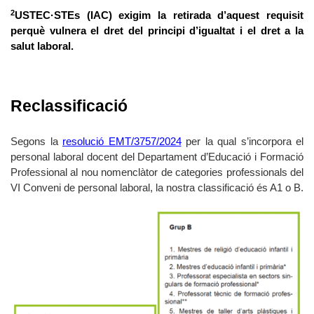
2
USTEC·STEs (IAC) exigim la retirada d’aquest requisit
perquè vulnera el dret del principi d’igualtat i el dret a la
salut laboral.
Reclassificació
Segons la
resolució EMT/3757/2024
per la qual s’incorpora el
personal laboral docent del Departament d’Educació i Formació
Professional al nou nomenclàtor de categories professionals del
VI Conveni de personal laboral, la nostra classificació és A1 o B.