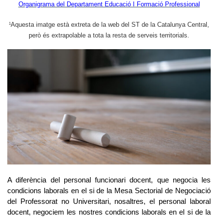
Organigrama del Departament Educació I Formació Professional
1
Aquesta imatge està extreta de la web del ST de la Catalunya Central,
però és extrapolable a tota la resta de serveis territorials.
A diferència del personal funcionari docent, que negocia les
condicions laborals en el si de la Mesa Sectorial de Negociació
del Professorat no Universitari, nosaltres, el personal laboral
docent, negociem les nostres condicions laborals en el si de la