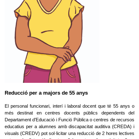
Reducció per a majors de 55 anys
El personal funcionari, interí i laboral docent que té 55 anys o
més destinat en centres docents públics dependents del
Departament d’Educació i Funció Pública o centres de recursos
educatius per a alumnes amb discapacitat auditiva (CREDA) i
visuals (CREDV)
pot sol·licitar una reducció de 2 hores lectives