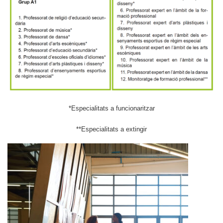
*Especialitats a funcionaritzar
**Especialitats a extingir