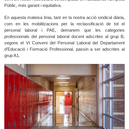
Públic, més garant i equitativa.
En aquesta mateixa línia, tant en la nostra acció sindical diària,
com en les mobilitzacions per la reclassificació de tot el
personal laboral i PAE, demanem que les categories
professionals del personal laboral docent adscrites al grup B,
segons el VI Conveni del Personal Laboral del Departament
d’Educació i Formació Professional, passin a ser adscrites al
grup A1.