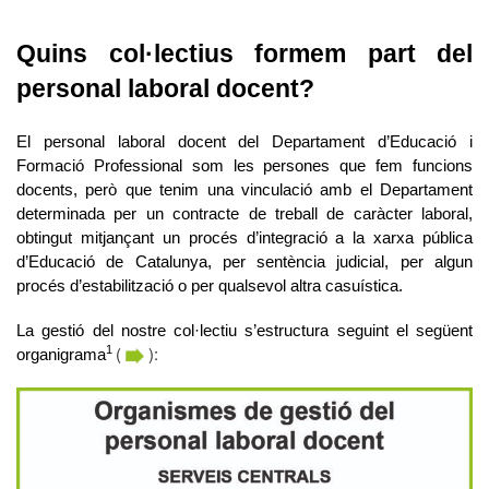
Quins col·lectius formem part del
personal laboral docent?
El personal laboral docent del Departament d’Educació i
Formació Professional som les persones que fem funcions
docents, però que tenim una vinculació amb el Departament
determinada per un contracte de treball de caràcter laboral,
obtingut mitjançant un procés d’integració a la xarxa pública
d’Educació de Catalunya, per sentència judicial, per algun
procés d’estabilització o per qualsevol altra casuística.
La gestió del nostre col·lectiu s’estructura seguint el següent
(
):
1
organigrama