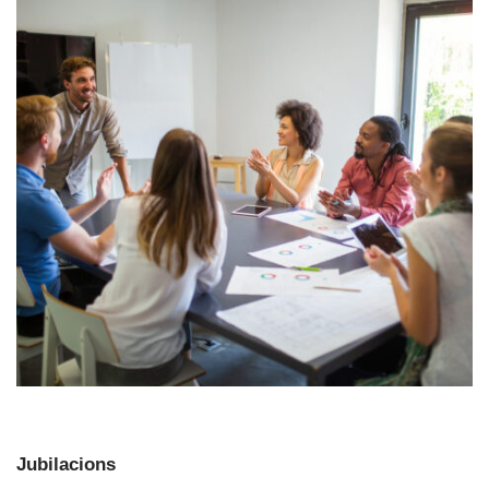
Jubilacions