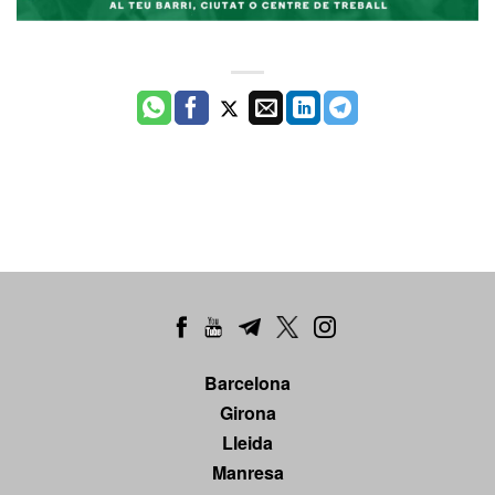
Barcelona
Girona
Lleida
Manresa