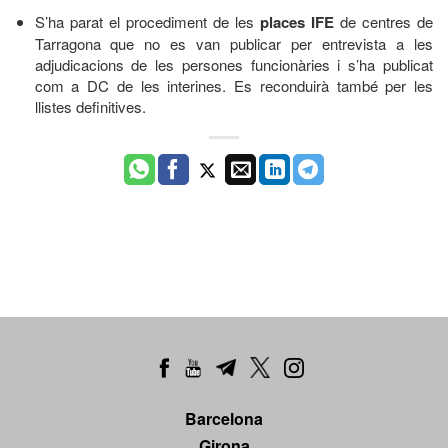
S’ha parat el procediment de les
places IFE
de centres de
Tarragona que no es van publicar per entrevista a les
adjudicacions de les persones funcionàries i s’ha publicat
com a DC de les interines. Es reconduirà també per les
llistes definitives.
Barcelona
Girona