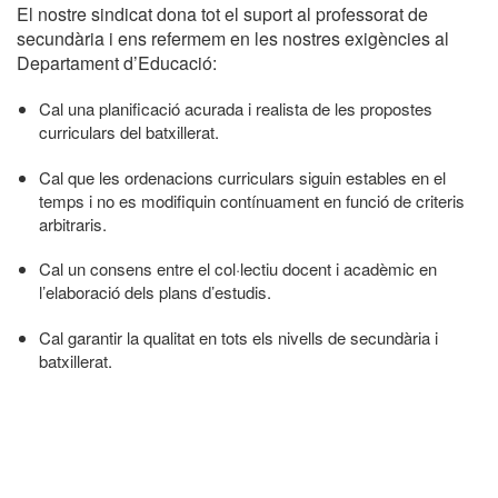
El nostre sindicat dona tot el suport al professorat de
secundària i ens refermem en les nostres exigències al
Departament d’Educació:
Cal una planificació acurada i realista de les propostes
curriculars del batxillerat.
Cal que les ordenacions curriculars siguin estables en el
temps i no es modifiquin contínuament en funció de criteris
arbitraris.
Cal un consens entre el col·lectiu docent i acadèmic en
l’elaboració dels plans d’estudis.
Cal garantir la qualitat en tots els nivells de secundària i
batxillerat.