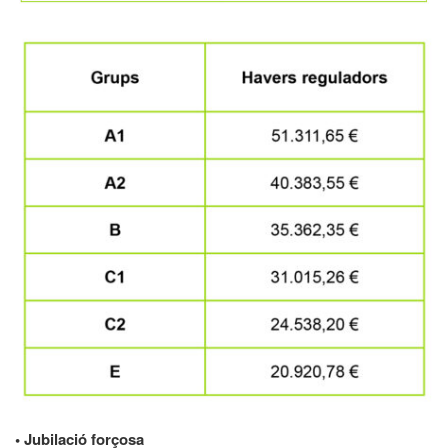
• Jubilació forçosa