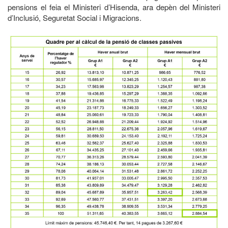
pensions el feia el Ministeri d’Hisenda, ara depèn del Ministeri
d’Inclusió, Seguretat Social i Migracions.