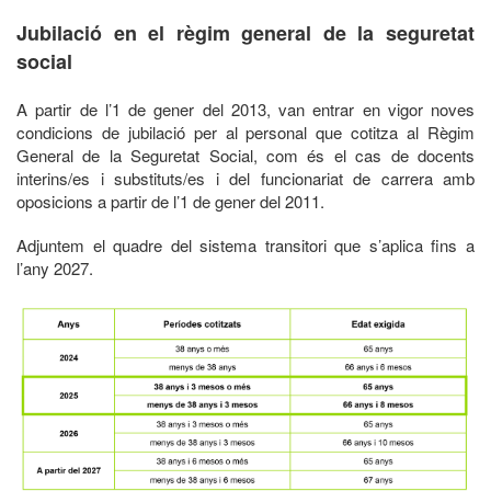
Jubilació en el règim general de la seguretat
social
A partir de l’1 de gener del 2013, van entrar en vigor noves
condicions de jubilació per al personal que cotitza al Règim
General de la Seguretat Social, com és el cas de docents
interins/es i substituts/es i del funcionariat de carrera amb
oposicions a partir de l’1 de gener del 2011.
Adjuntem el quadre del sistema transitori que s’aplica fins a
l’any 2027.