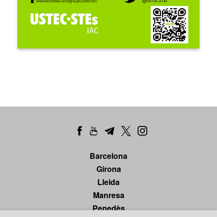
Barcelona
Girona
Lleida
Manresa
Penedès