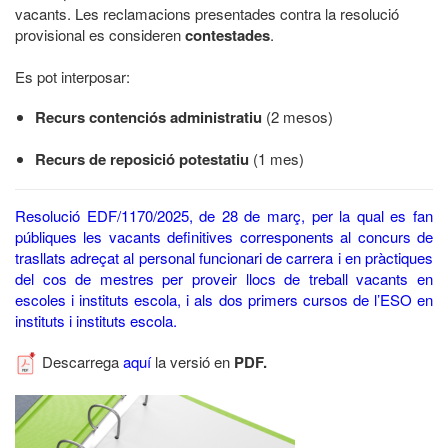
vacants. Les reclamacions presentades contra la resolució
provisional es consideren
contestades
.
Es pot interposar:
Recurs contenciós administratiu
(2 mesos)
Recurs de reposició potestatiu
(1 mes)
Resolució EDF/1170/2025, de 28 de març, per la qual es fan
públiques les vacants definitives corresponents al concurs de
trasllats adreçat al personal funcionari de carrera i en pràctiques
del cos de mestres per proveir llocs de treball vacants en
escoles i instituts escola, i als dos primers cursos de l’ESO en
instituts i instituts escola.
Descarrega
aquí
la versió en
PDF.