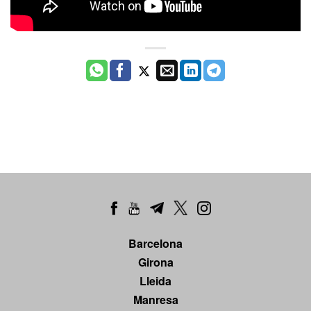
Barcelona
Girona
Lleida
Manresa