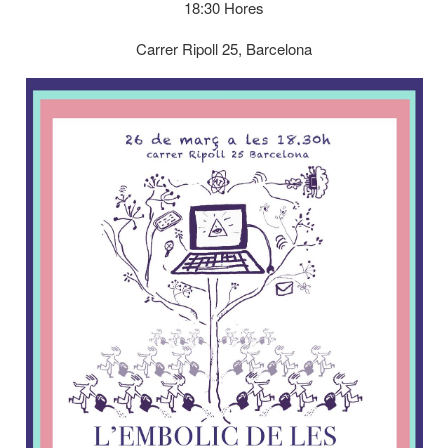
18:30 Hores
Carrer Ripoll 25, Barcelona