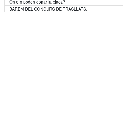
On em poden donar la plaça?
BAREM DEL CONCURS DE TRASLLATS.