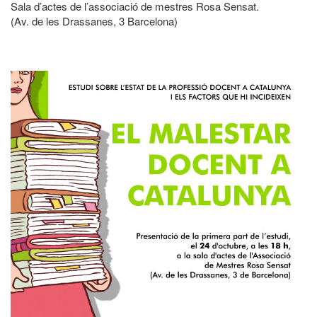
Sala d’actes de l’associació de mestres Rosa Sensat.
(Av. de les Drassanes, 3 Barcelona)