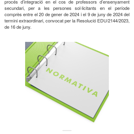
procés d’integració en el cos de professors d’ensenyament
secundari, per a les persones sol·licitants en el període
comprès entre el 20 de gener de 2024 i el 9 de juny de 2024 del
termini extraordinari, convocat per la Resolució EDU/2144/2023,
de 16 de juny.
.