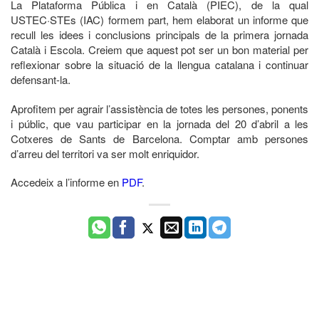
La Plataforma Pública i en Català (PIEC), de la qual
USTEC·STEs (IAC) formem part, hem elaborat un informe que
recull les idees i conclusions principals de la primera jornada
Català i Escola. Creiem que aquest pot ser un bon material per
reflexionar sobre la situació de la llengua catalana i continuar
defensant-la.
Aprofitem per agrair l’assistència de totes les persones, ponents
i públic, que vau participar en la jornada del 20 d’abril a les
Cotxeres de Sants de Barcelona. Comptar amb persones
d’arreu del territori va ser molt enriquidor.
Accedeix a l’informe en
PDF
.