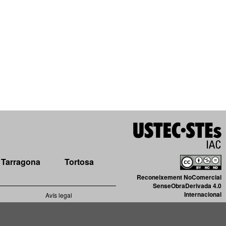
Tarragona
Tortosa
Reconeixement NoComercial
SenseObraDerivada 4.0
Internacional
Avís legal