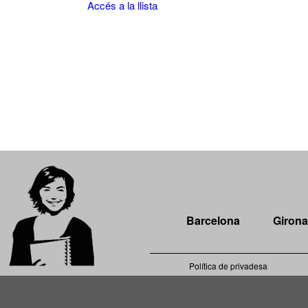
Accés a la llista
Barcelona
Girona
Política de privadesa