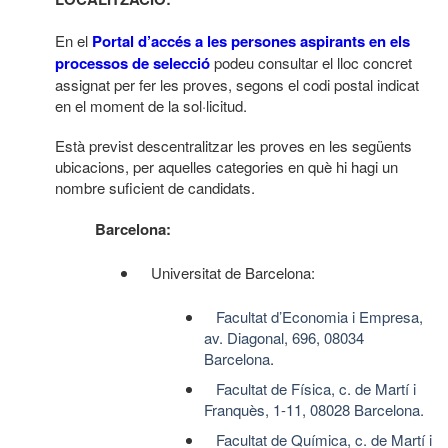
En el
Portal d’accés a les persones aspirants en els
processos de selecció
podeu consultar el lloc concret
assignat per fer les proves, segons el codi postal indicat
en el moment de la sol·licitud.
Està previst descentralitzar les proves en les següents
ubicacions, per aquelles categories en què hi hagi un
nombre suficient de candidats.
Barcelona:
Universitat de Barcelona:
Facultat d’Economia i Empresa,
av. Diagonal, 696, 08034
Barcelona
.
Facultat de Física, c. de Martí i
Franquès, 1-11, 08028 Barcelona.
Facultat de Química, c. de Martí i