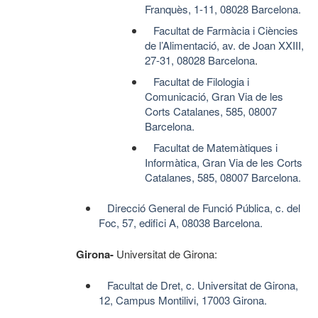
Franquès, 1-11, 08028 Barcelona.
Facultat de Farmàcia i Ciències
de l’Alimentació, av. de Joan XXIII,
27-31, 08028 Barcelona
.
Facultat de Filologia i
Comunicació, Gran Via de les
Corts Catalanes, 585, 08007
Barcelona.
Facultat de Matemàtiques i
Informàtica, Gran Via de les Corts
Catalanes, 585, 08007 Barcelona.
Direcció General de Funció Pública, c. del
Foc, 57, edifici A, 08038 Barcelona.
Girona-
Universitat de Girona:
Facultat de Dret, c. Universitat de Girona,
12, Campus Montilivi, 17003 Girona.