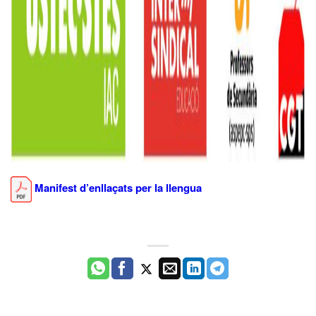
Manifest d’enllaçats per la llengua