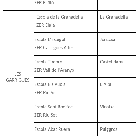
ZER El Sió
Escola de la Granadella
La Granadella
ZER Elaia
Escola L'Espígol
Juncosa
ZER Garrigues Altes
Escola Timorell
Castelldans
ZER Vall de l'Aranyó
LES
GARRIGUES
Escola Els Aubis
L'Albí
ZER Riu Set
Escola Sant Bonifaci
Vinaixa
ZER Riu Set
Escola Abat Ruera
Puiggròs