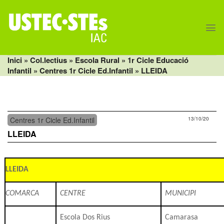
Skip
to
content
Inici
» Col.lectius »
Escola Rural
»
1r Cicle Educació
Infantil
»
Centres 1r Cicle Ed.Infantil
» LLEIDA
Centres 1r Cicle Ed.Infantil
13/10/20
LLEIDA
LLEIDA
COMARCA
CENTRE
MUNICIPI
Escola Dos Rius
Camarasa