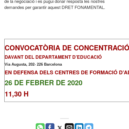
de la negociació i es pugui donar resposta les nostres
demandes per garantir aquest DRET FONAMENTAL.
CONVOCATÒRIA DE CONCENTRACI
DAVANT DEL DEPARTAMENT D’EDUCACIÓ
Via Augusta, 202- 226 Barcelona
EN DEFENSA DELS CENTRES DE FORMACIÓ D’A
26 DE FEBRER DE 2020
11,30 H