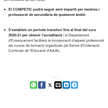
El COMPETIC podrà seguir sent impartit per mestres i
professorat de secundària de qualsevol àmbit.
S’estableix un període transitori fins al final del curs
2020-21 per obtenir l’acreditació
i el Departament
d'Ensenyament facilitarà la incorporació d’aquest professorat
als cursos de formació organitzats pel Servei d'Ordenació
Curricular de l'Educació d'Adults.