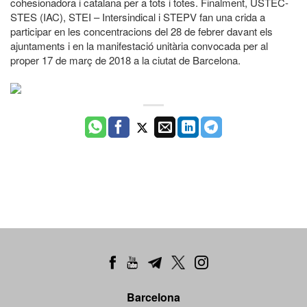
cohesionadora i catalana per a tots i totes. Finalment, USTEC-
STES (IAC), STEI – Intersindical i STEPV fan una crida a
participar en les concentracions del 28 de febrer davant els
ajuntaments i en la manifestació unitària convocada per al
proper 17 de març de 2018 a la ciutat de Barcelona.
Barcelona