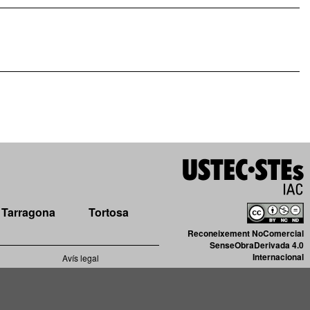
Tarragona
Tortosa
Reconeixement NoComercial
SenseObraDerivada 4.0
Internacional
Avís legal