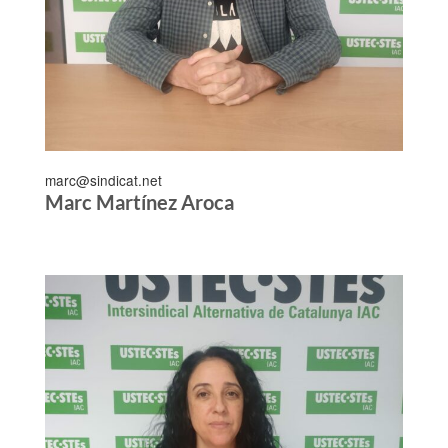
marc@sindicat.net
Marc Martínez Aroca