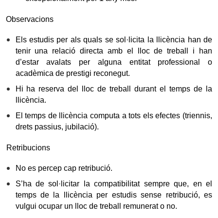
Observacions
Els estudis per als quals se sol·licita la llicència han de
tenir una relació directa amb el lloc de treball i han
d’estar avalats per alguna entitat professional o
acadèmica de prestigi reconegut.
Hi ha reserva del lloc de treball durant el temps de la
llicència.
El temps de llicència computa a tots els efectes (triennis,
drets passius, jubilació).
Retribucions
No es percep cap retribució.
S’ha de sol·licitar la compatibilitat sempre que, en el
temps de la llicència per estudis sense retribució, es
vulgui ocupar un lloc de treball remunerat o no.