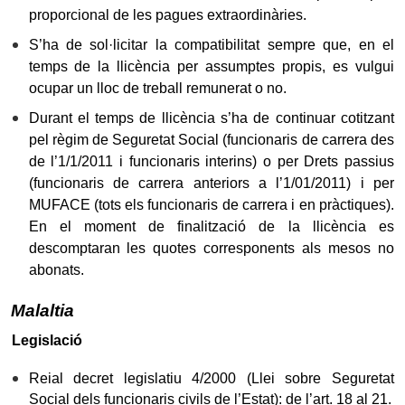
proporcional de les pagues extraordinàries.
S’ha de sol·licitar la compatibilitat sempre que, en el
temps de la llicència per assumptes propis, es vulgui
ocupar un lloc de treball remunerat o no.
Durant el temps de llicència s’ha de continuar cotitzant
pel règim de Seguretat Social (funcionaris de carrera des
de l’1/1/2011 i funcionaris interins) o per Drets passius
(funcionaris de carrera anteriors a l’1/01/2011) i per
MUFACE (tots els funcionaris de carrera i en pràctiques).
En el moment de finalització de la llicència es
descomptaran les quotes corresponents als mesos no
abonats.
Malaltia
Legislació
Reial decret legislatiu 4/2000 (Llei sobre Seguretat
Social dels funcionaris civils de l’Estat): de l’art. 18 al 21.