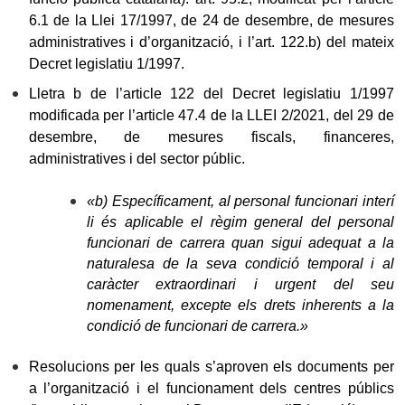
6.1 de la Llei 17/1997, de 24 de desembre, de mesures
administratives i d’organització, i l’art. 122.b) del mateix
Decret legislatiu 1/1997.
Lletra b de l’article 122 del Decret legislatiu 1/1997
modificada per l’article 47.4 de la LLEI 2/2021, del 29 de
desembre, de mesures fiscals, financeres,
administratives i del sector públic.
«b) Específicament, al personal funcionari interí
li és aplicable el règim general del personal
funcionari de carrera quan sigui adequat a la
naturalesa de la seva condició temporal i al
caràcter extraordinari i urgent del seu
nomenament, excepte els drets inherents a la
condició de funcionari de carrera.»
Resolucions per les quals s’aproven els documents per
a l’organització i el funcionament dels centres públics