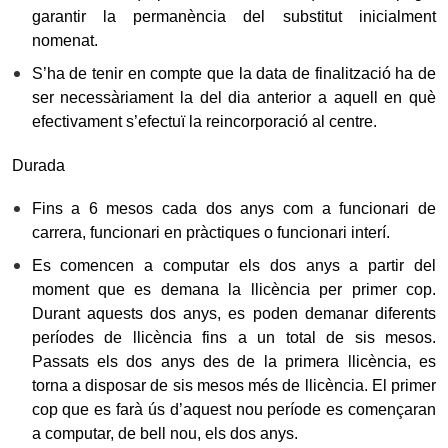
garantir la permanència del substitut inicialment
nomenat.
S’ha de tenir en compte que la data de finalització ha de
ser necessàriament la del dia anterior a aquell en què
efectivament s’efectuï la reincorporació al centre.
Durada
Fins a 6 mesos cada dos anys com a funcionari de
carrera, funcionari en pràctiques o funcionari interí.
Es comencen a computar els dos anys a partir del
moment que es demana la llicència per primer cop.
Durant aquests dos anys, es poden demanar diferents
períodes de llicència fins a un total de sis mesos.
Passats els dos anys des de la primera llicència, es
torna a disposar de sis mesos més de llicència. El primer
cop que es farà ús d’aquest nou període es començaran
a computar, de bell nou, els dos anys.