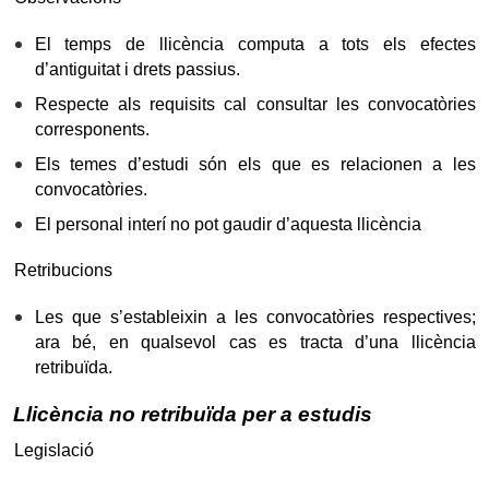
El temps de llicència computa a tots els efectes
d’antiguitat i drets passius.
Respecte als requisits cal consultar les convocatòries
corresponents.
Els temes d’estudi són els que es relacionen a les
convocatòries.
El personal interí no pot gaudir d’aquesta llicència
Retribucions
Les que s’estableixin a les convocatòries respectives;
ara bé, en qualsevol cas es tracta d’una llicència
retribuïda.
Llicència no retribuïda per a estudis
Legislació