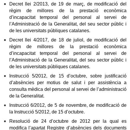
Decret llei 2/2013, de 19 de març, de modificació del
règim de millores de la prestació econòmica
d’incapacitat temporal del personal al servei de
l’Administració de la Generalitat, del seu sector públic i
de les universitats públiques catalanes.
Decret llei 4/2017, de 18 de juliol, de modificació del
règim de millores de la prestació econòmica
d’incapacitat temporal del personal al servei de
l’Administració de la Generalitat, del seu sector públic i
de les universitats públiques catalanes.
Instrucció 5/2012, de 15 d’octubre, sobre justificació
d’absències per motius de salut i per assistència a
consulta mèdica del personal al servei de l’administració
de la Generalitat.
Instrucció 6/2012, de 5 de novembre, de modificació de
la Instrucció 5/2012, de 15 d’octubre.
Resolució de 24 d’octubre de 2012 per la qual es
modifica l’apartat Registre d’absències dels documents