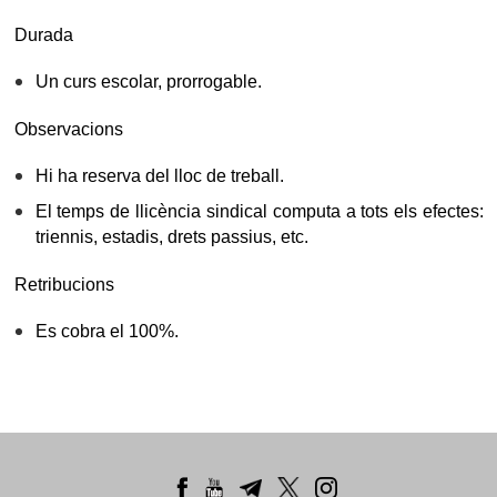
Durada
Un curs escolar, prorrogable.
Observacions
Hi ha reserva del lloc de treball.
El temps de llicència sindical computa a tots els efectes:
triennis, estadis, drets passius, etc.
Retribucions
Es cobra el 100%.