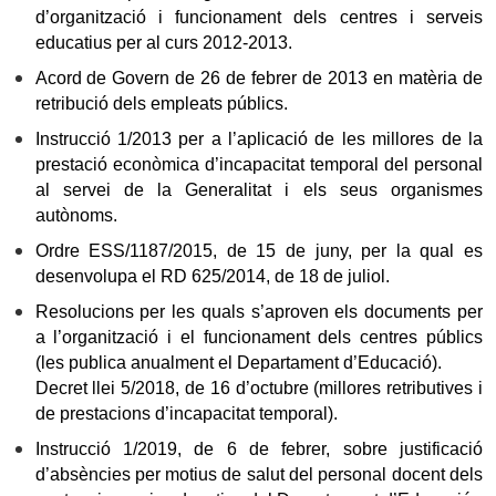
d’organització i funcionament dels centres i serveis
educatius per al curs 2012-2013.
Acord de Govern de 26 de febrer de 2013 en matèria de
retribució dels empleats públics.
Instrucció 1/2013 per a l’aplicació de les millores de la
prestació econòmica d’incapacitat temporal del personal
al servei de la Generalitat i els seus organismes
autònoms.
Ordre ESS/1187/2015, de 15 de juny, per la qual es
desenvolupa el RD 625/2014, de 18 de juliol.
Resolucions per les quals s’aproven els documents per
a l’organització i el funcionament dels centres públics
(les publica anualment el Departament d’Educació).
Decret llei 5/2018, de 16 d’octubre (millores retributives i
de prestacions d’incapacitat temporal).
Instrucció 1/2019, de 6 de febrer, sobre justificació
d’absències per motius de salut del personal docent dels