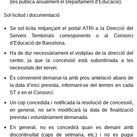
(les publica anualment el Departament d’Educació).
Sol·licitud i documentació
Se sol·licita mitjançant el portal ATRI a la Direcció del
Serveis Territorials corresponents o al Consorci
d’Educació de Barcelona.
Ha de dur necessàriament el vistiplau de la direcció del
centre, ja que la concessió està subordinada a les
necessitats del servei.
És convenient demanar-la amb prou antelació abans de
la data d’inici prevista, informant-se del termini en cada
ST o en el Consorci.
Un cop concedida i notificada la resolució de concessió,
en general, no se’n modificarà la data de finalització
prevista i voluntàriament demanada.
En general, no es concedirà quan es demani amb
discontinuïtat (caps de setmana, etc.) i no es pugui