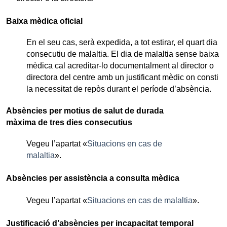
Baixa mèdica oficial
En el seu cas, serà expedida, a tot estirar, el quart dia
consecutiu de malaltia. El dia de malaltia sense baixa
mèdica cal acreditar-lo documentalment al director o
directora del centre amb un justificant mèdic on consti
la necessitat de repòs durant el període d’absència.
Absències per motius de salut de durada
màxima de tres dies consecutius
Vegeu l’apartat «
Situacions en cas de
malaltia
».
Absències per assistència a consulta mèdica
Vegeu l’apartat «
Situacions en cas de malaltia
».
Justificació d’absències per incapacitat temporal