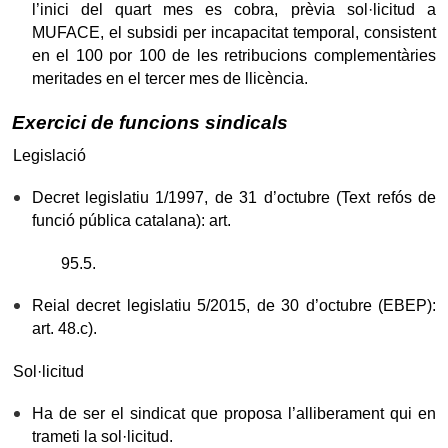
l’inici del quart mes es cobra, prèvia sol·licitud a
MUFACE, el subsidi per incapacitat temporal, consistent
en el 100 por 100 de les retribucions complementàries
meritades en el tercer mes de llicència.
Exercici de funcions sindicals
Legislació
Decret legislatiu 1/1997, de 31 d’octubre (Text refós de
funció pública catalana): art.
95.5.
Reial decret legislatiu 5/2015, de 30 d’octubre (EBEP):
art. 48.c).
Sol·licitud
Ha de ser el sindicat que proposa l’alliberament qui en
trameti la sol·licitud.